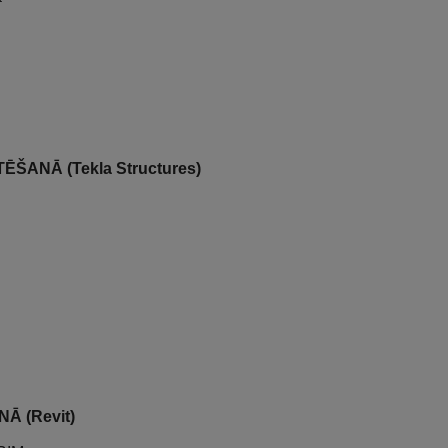
NĀ (Tekla Structures)
 (Revit)