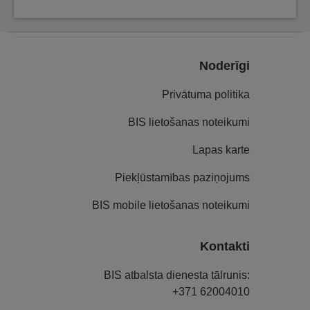
Noderīgi
Privātuma politika
BIS lietošanas noteikumi
Lapas karte
Piekļūstamības paziņojums
BIS mobile lietošanas noteikumi
Kontakti
BIS atbalsta dienesta tālrunis:
+371 62004010