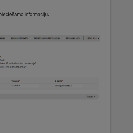
pieciešamo informāciju.