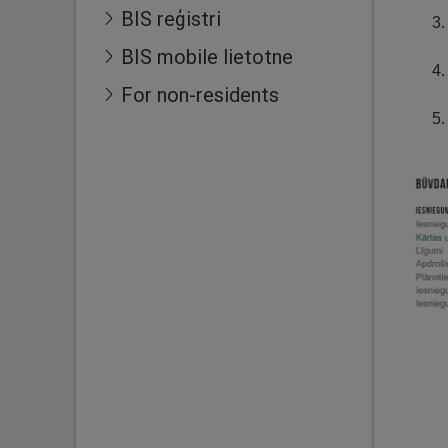
BIS reģistri
BIS mobile lietotne
For non-residents