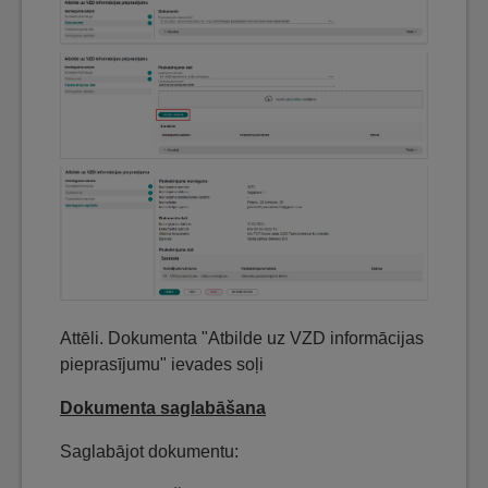
Attēli. Dokumenta "Atbilde uz VZD informācijas
pieprasījumu" ievades soļi
Dokumenta saglabāšana
Saglabājot dokumentu: