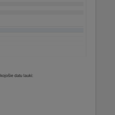
kojošie datu lauki: