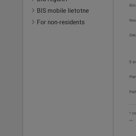
BIS mobile lietotne
For non-residents