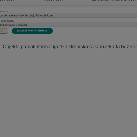
s. Objekta pamatinformācija "Elektronisko sakaru iekārta bez k