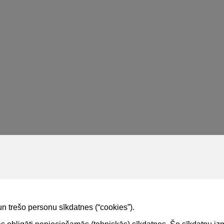
un trešo personu sīkdatnes (“cookies”).